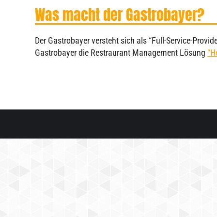
Was macht der Gastrobayer?
Der Gastrobayer versteht sich als “Full-Service-Prov
Gastrobayer die Restraurant Management Lösung
“H