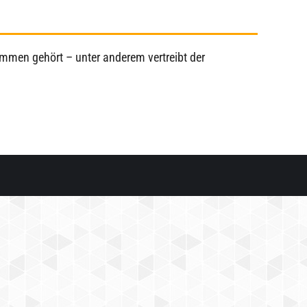
sammen gehört – unter anderem vertreibt der